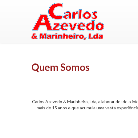
Quem Somos
Carlos Azevedo & Marinheiro, Lda, a laborar desde o in
mais de 15 anos e que acumula uma vasta experiência